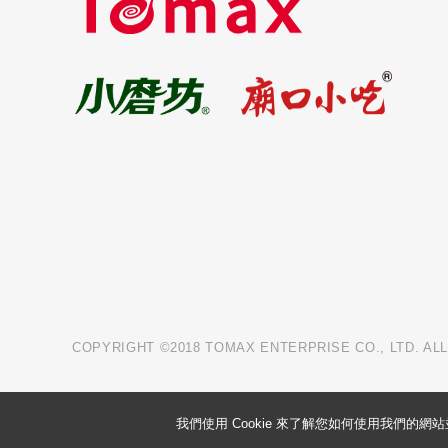
COPYRIGHT ©2018 TOMAX ENTERPRISE CO., LTD. AL
我們使用 Cookie 來了解您如何使用我們