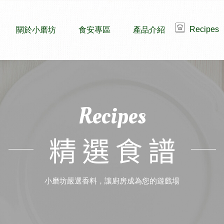
Recipes
關於小磨坊
食安專區
產品介紹
Recipes
精選食譜
小磨坊嚴選香料，讓廚房成為您的遊戲場