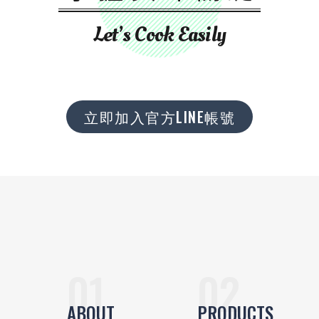
Let’s Cook Easily
立即加入官方LINE帳號
ABOUT
PRODUCTS