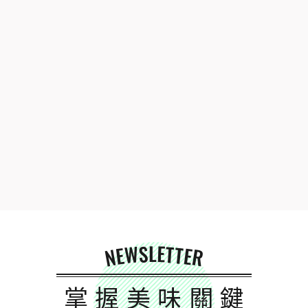
NEWSLETTER
掌握美味關鍵