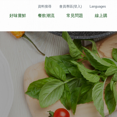
資料搜尋
會員專區(登入)
Languages
好味嘗鮮
餐飲潮流
常見問題
線上購