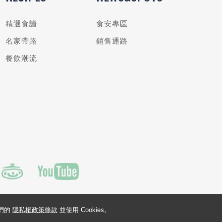
精選食譜
食安專區
名家帶路
銷售通路
餐飲潮流
我們的
隱私權政策條款
並使用 Cookies。