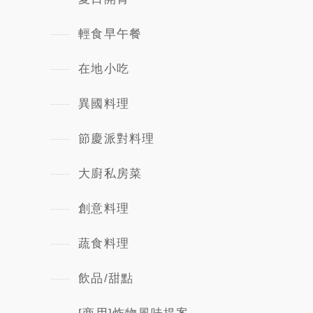
輕食早午餐
在地小吃
異國料理
節慶派對料理
大廚私房菜
創意料理
蔬食料理
飲品/甜點