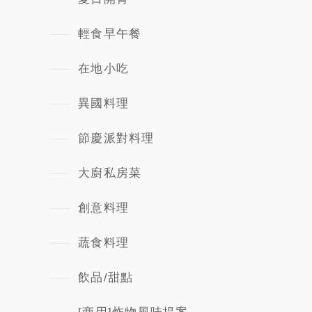
輕食早午餐
在地小吃
異國料理
節慶派對料理
大廚私房菜
創意料理
蔬食料理
飲品/甜點