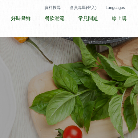
資料搜尋
會員專區(登入)
Languages
好味嘗鮮
餐飲潮流
常見問題
線上購