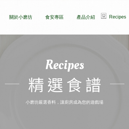
Recipes
關於小磨坊
食安專區
產品介紹
Recipes
精選食譜
小磨坊嚴選香料，讓廚房成為您的遊戲場