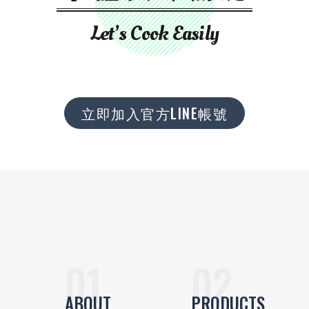
Let’s Cook Easily
立即加入官方LINE帳號
ABOUT
PRODUCTS