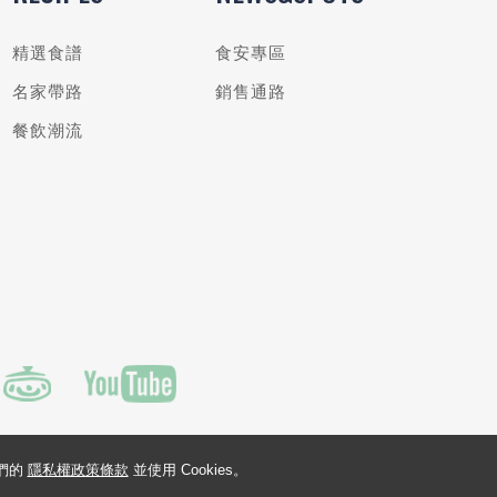
精選食譜
食安專區
名家帶路
銷售通路
餐飲潮流
我們的
隱私權政策條款
並使用 Cookies。