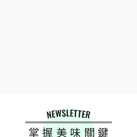
NEWSLETTER
掌握美味關鍵