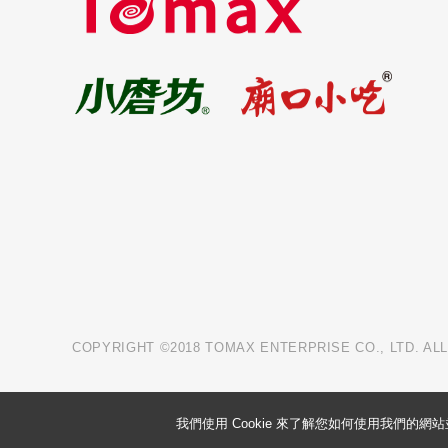
COPYRIGHT ©2018 TOMAX ENTERPRISE CO., LTD. AL
我們使用 Cookie 來了解您如何使用我們