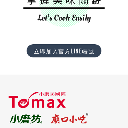
Let’s Cook Easily
立即加入官方LINE帳號