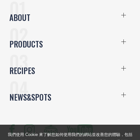
ABOUT
PRODUCTS
RECIPES
NEWS&SPOTS
我們使用 Cookie 來了解您如何使用我們的網站並改善您的體驗，包括