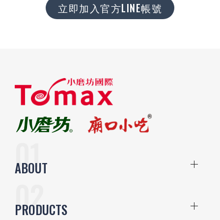
立即加入官方LINE帳號
ABOUT
PRODUCTS