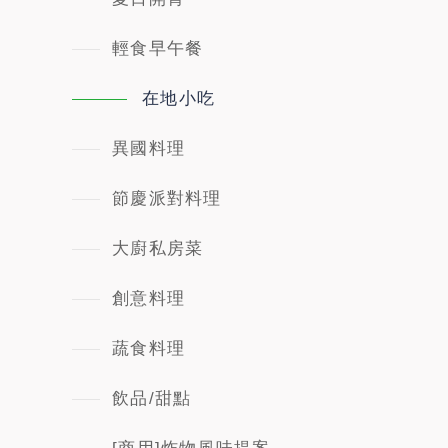
輕食早午餐
在地小吃
異國料理
節慶派對料理
大廚私房菜
創意料理
蔬食料理
飲品/甜點