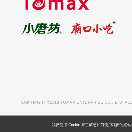
COPYRIGHT ©2018 TOMAX ENTERPRISE CO., LTD. AL
我們使用 Cookie 來了解您如何使用我們