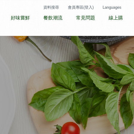
資料搜尋
會員專區(登入)
Languages
好味嘗鮮
餐飲潮流
常見問題
線上購