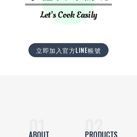
Let’s Cook Easily
立即加入官方LINE帳號
ABOUT
PRODUCTS