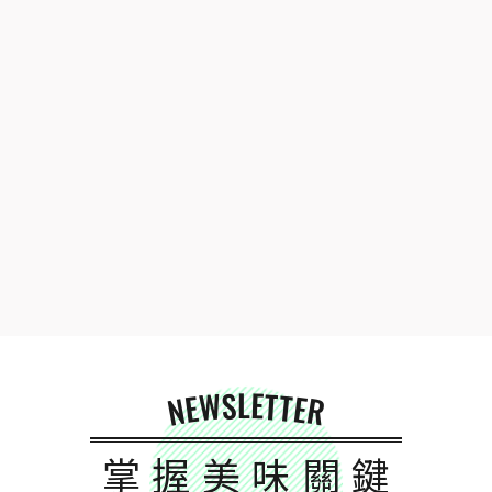
NEWSLETTER
掌握美味關鍵