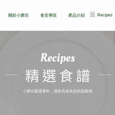
Recipes
關於小磨坊
食安專區
產品介紹
Recipes
精選食譜
小磨坊嚴選香料，讓廚房成為您的遊戲場