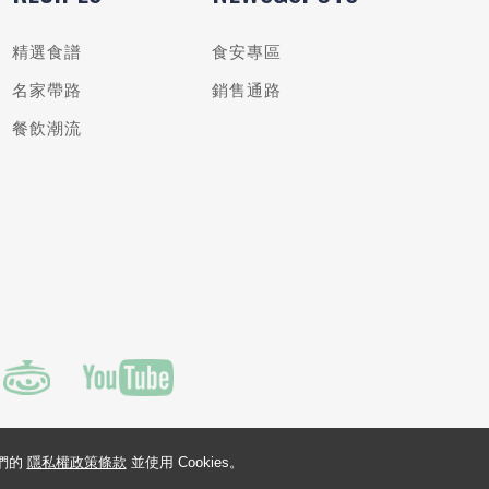
精選食譜
食安專區
名家帶路
銷售通路
餐飲潮流
我們的
隱私權政策條款
並使用 Cookies。