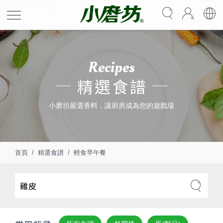
Recipes
精選食譜
小磨坊嚴選香料，讓廚房成為您的遊戲場
首頁
精選食譜
輕食早午餐