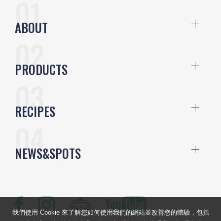
ABOUT
PRODUCTS
RECIPES
NEWS&SPOTS
我們使用 Cookie 來了解您如何使用我們的網站並改善您的體驗，包括