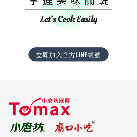
Let’s Cook Easily
立即加入官方LINE帳號