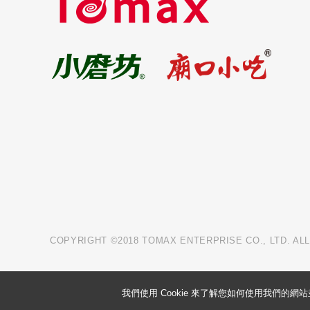
COPYRIGHT ©2018 TOMAX ENTERPRISE CO., LTD. AL
我們使用 Cookie 來了解您如何使用我們