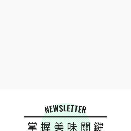
NEWSLETTER
掌握美味關鍵