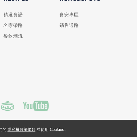
精選食譜
食安專區
名家帶路
銷售通路
餐飲潮流
我們的
隱私權政策條款
並使用 Cookies。