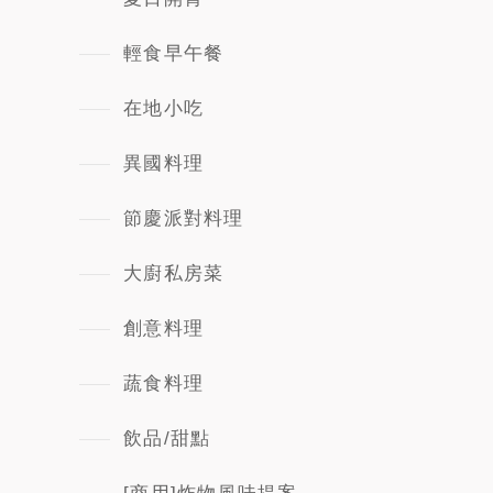
輕食早午餐
在地小吃
異國料理
節慶派對料理
大廚私房菜
創意料理
蔬食料理
飲品/甜點