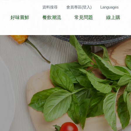
資料搜尋
會員專區(登入)
Languages
好味嘗鮮
餐飲潮流
常見問題
線上購