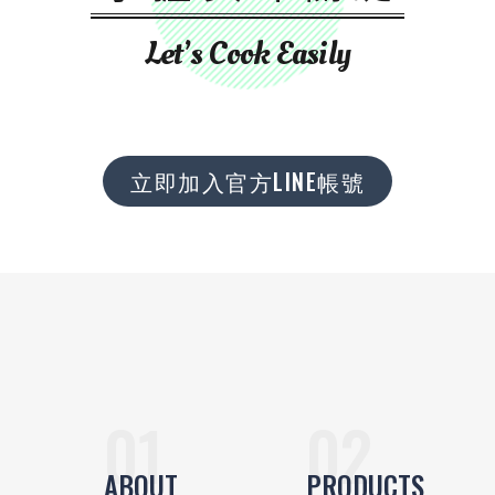
Let’s Cook Easily
立即加入官方LINE帳號
ABOUT
PRODUCTS