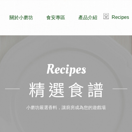
Recipes
關於小磨坊
食安專區
產品介紹
Recipes
精選食譜
小磨坊嚴選香料，讓廚房成為您的遊戲場