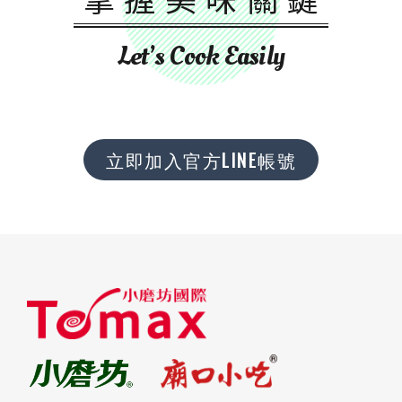
Let’s Cook Easily
立即加入官方LINE帳號