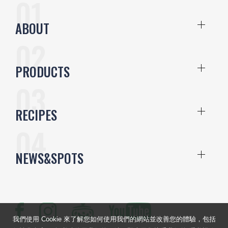
ABOUT
PRODUCTS
RECIPES
NEWS&SPOTS
我們使用 Cookie 來了解您如何使用我們的網站並改善您的體驗，包括