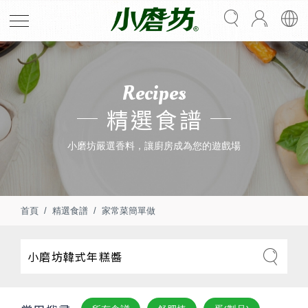
Recipes
精選食譜
小磨坊嚴選香料，讓廚房成為您的遊戲場
首頁
精選食譜
家常菜簡單做