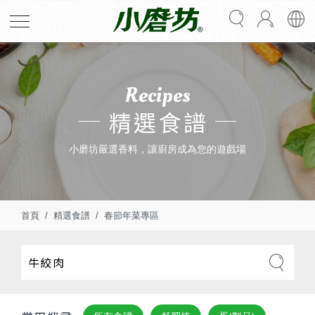
Recipes
精選食譜
小磨坊嚴選香料，讓廚房成為您的遊戲場
首頁
精選食譜
春節年菜專區