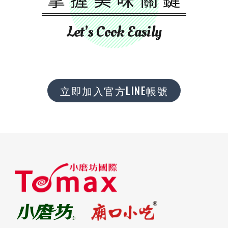
Let’s Cook Easily
立即加入官方LINE帳號