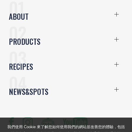
ABOUT
PRODUCTS
RECIPES
NEWS&SPOTS
我們使用 Cookie 來了解您如何使用我們的網站並改善您的體驗，包括