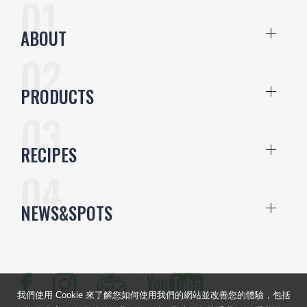
ABOUT
PRODUCTS
RECIPES
NEWS&SPOTS
我們使用 Cookie 來了解您如何使用我們的網站並改善您的體驗，包括