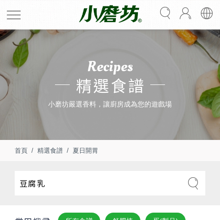
Recipes
精選食譜
小磨坊嚴選香料，讓廚房成為您的遊戲場
首頁
精選食譜
夏日開胃