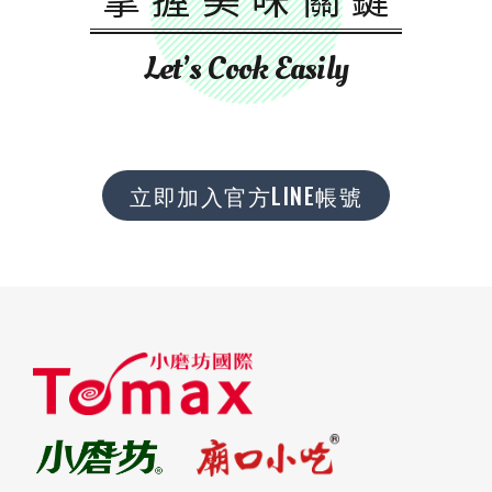
Let’s Cook Easily
立即加入官方LINE帳號