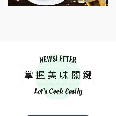
NEWSLETTER
掌握美味關鍵
Let’s Cook Easily