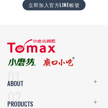
立即加入官方LINE帳號
ABOUT
PRODUCTS