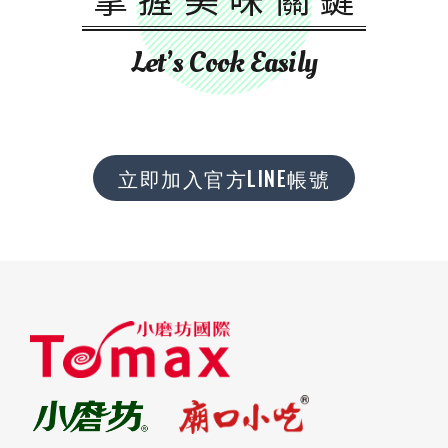
Let’s Cook Easily
立即加入官方LINE帳號