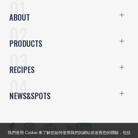
ABOUT
PRODUCTS
RECIPES
NEWS&SPOTS
我們使用 Cookie 來了解您如何使用我們的網站並改善您的體驗，包括