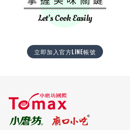
Let’s Cook Easily
立即加入官方LINE帳號