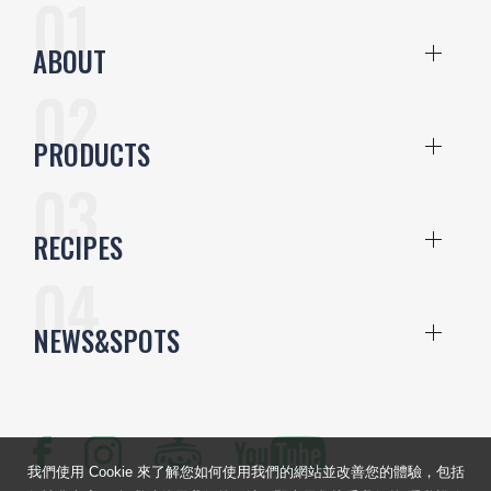
ABOUT
PRODUCTS
RECIPES
NEWS&SPOTS
我們使用 Cookie 來了解您如何使用我們的網站並改善您的體驗，包括