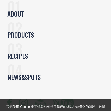
ABOUT
PRODUCTS
RECIPES
NEWS&SPOTS
我們使用 Cookie 來了解您如何使用我們的網站並改善您的體驗，包括