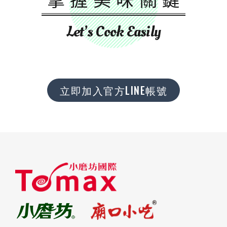
Let’s Cook Easily
立即加入官方LINE帳號