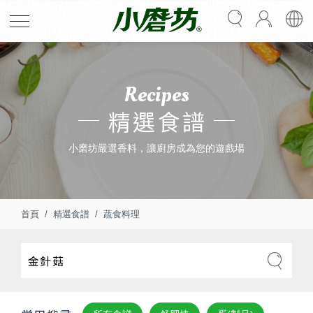
Recipes
精選食譜
小磨坊嚴選香料，讓廚房成為您的遊戲場
首頁
精選食譜
蔬食料理