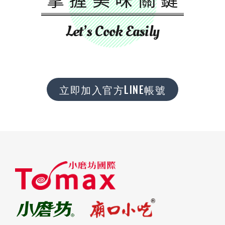
Let’s Cook Easily
立即加入官方LINE帳號