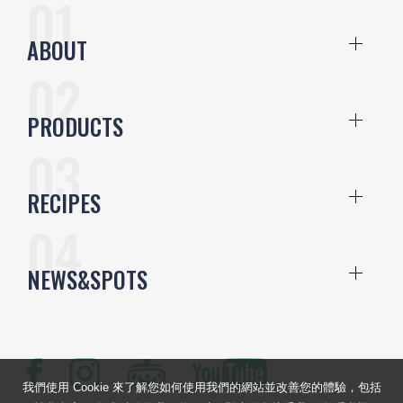
ABOUT
PRODUCTS
RECIPES
NEWS&SPOTS
我們使用 Cookie 來了解您如何使用我們的網站並改善您的體驗，包括