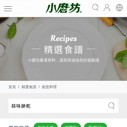
Recipes
精選食譜
小磨坊嚴選香料，讓廚房成為您的遊戲場
首頁
精選食譜
創意料理