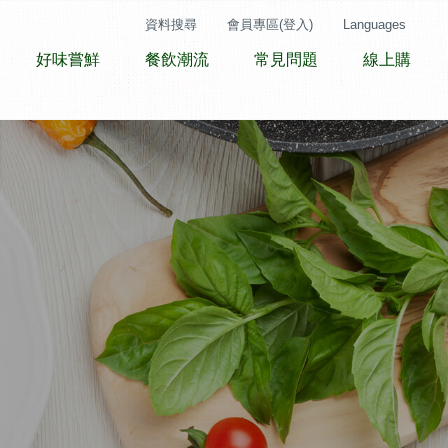
資料搜尋
會員專區(登入)
Languages
好味嘗鮮
餐飲潮流
常見問題
線上購