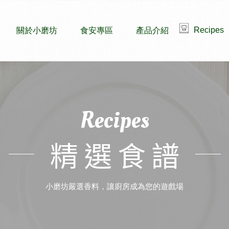
Recipes
關於小磨坊
食安專區
產品介紹
Recipes
精選食譜
小磨坊嚴選香料，讓廚房成為您的遊戲場