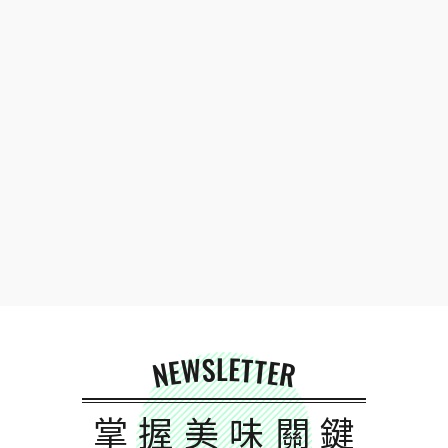
NEWSLETTER
掌握美味關鍵