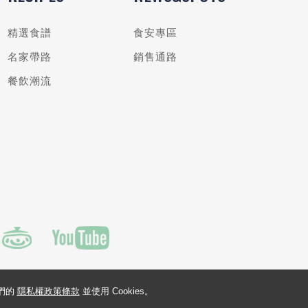
精選食譜
食安專區
名家帶路
銷售通路
餐飲潮流
我們的
隱私權政策條款
並使用 Cookies。