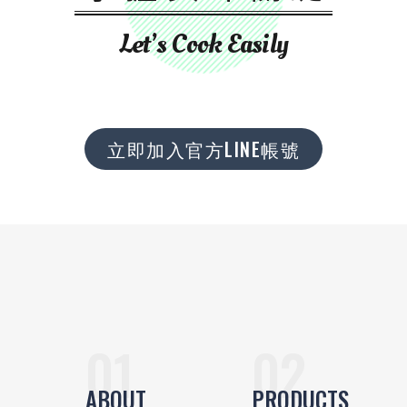
Let’s Cook Easily
立即加入官方LINE帳號
ABOUT
PRODUCTS