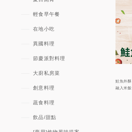
輕食早午餐
在地小吃
異國料理
節慶派對料理
大廚私房菜
鮭魚外酥
創意料理
融入米飯
蔬食料理
飲品/甜點