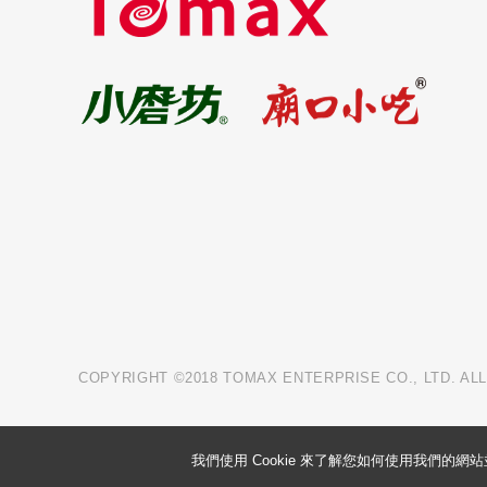
COPYRIGHT ©2018 TOMAX ENTERPRISE CO., LTD. AL
我們使用 Cookie 來了解您如何使用我們