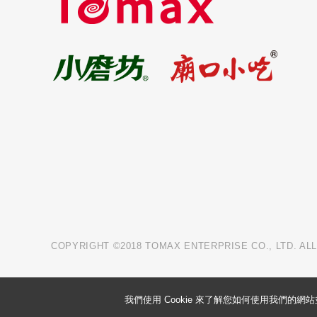
COPYRIGHT ©2018 TOMAX ENTERPRISE CO., LTD. AL
我們使用 Cookie 來了解您如何使用我們