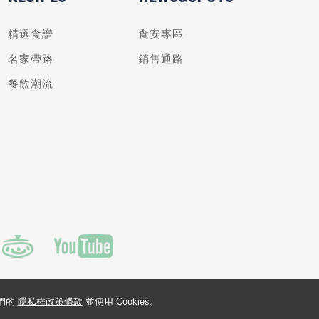
精選食譜
食安專區
名家帶路
銷售通路
餐飲潮流
我們的
隱私權政策條款
並使用 Cookies。