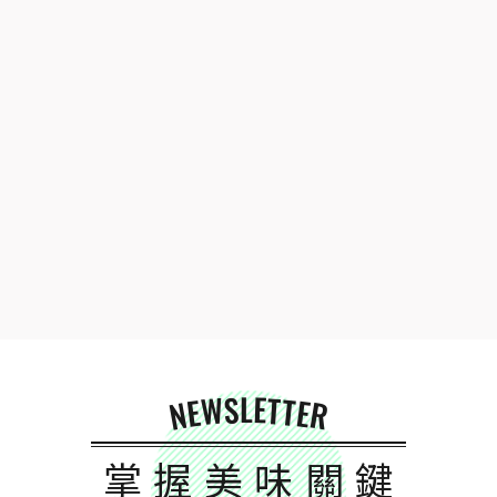
NEWSLETTER
掌握美味關鍵