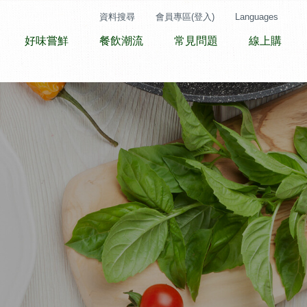
資料搜尋
會員專區(登入)
Languages
好味嘗鮮
餐飲潮流
常見問題
線上購