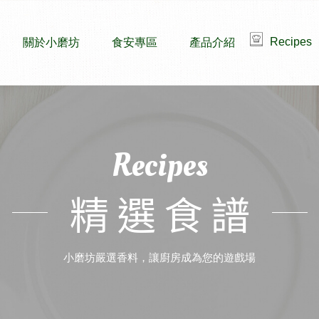
Recipes
關於小磨坊
食安專區
產品介紹
Recipes
精選食譜
小磨坊嚴選香料，讓廚房成為您的遊戲場