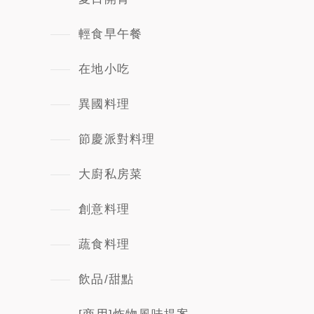
輕食早午餐
在地小吃
異國料理
節慶派對料理
大廚私房菜
創意料理
蔬食料理
飲品/甜點