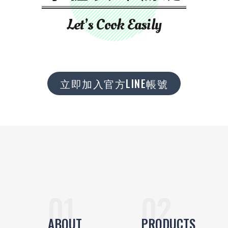
Let’s Cook Easily
立即加入官方LINE帳號
ABOUT
PRODUCTS