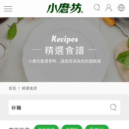
Recipes
精選食譜
小磨坊嚴選香料，讓廚房成為您的遊戲場
首頁
精選食譜