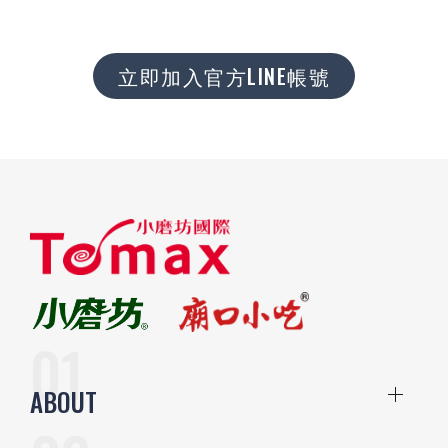
立即加入官方LINE帳號
ABOUT