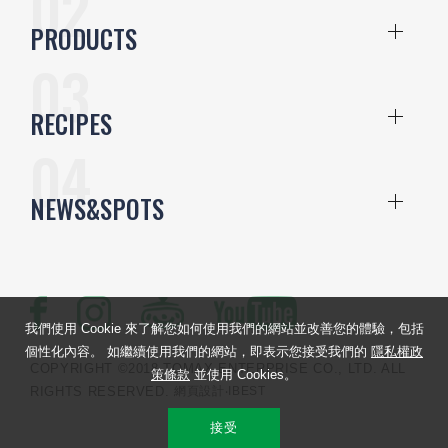
PRODUCTS
RECIPES
NEWS&SPOTS
我們使用 Cookie 來了解您如何使用我們的網站並改善您的體驗，包括
個性化內容。 如繼續使用我們的網站，即表示您接受我們的
隱私權政
COPYRIGHT ©2018 TOMAX ENTERPRISE CO., LTD. ALL
策條款
並使用 Cookies。
RIGHTS RESERVED.
網頁設計
‧IBEST
接受