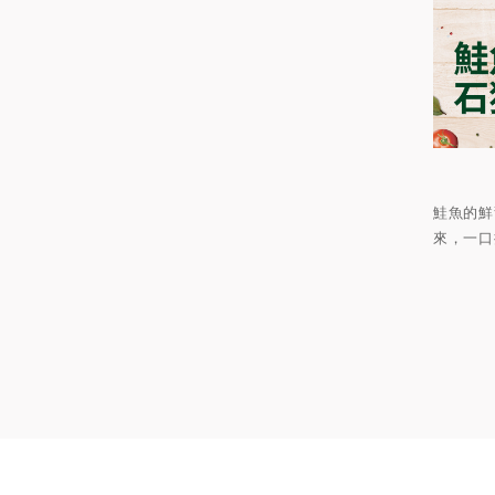
鮭魚的鮮
來，一口