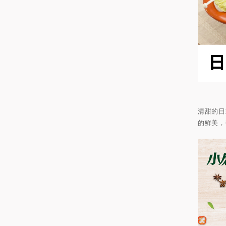
清甜的日
的鮮美，