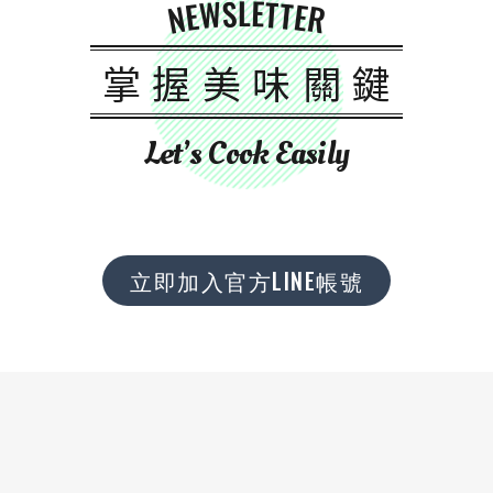
NEWSLETTER
掌握美味關鍵
Let’s Cook Easily
立即加入官方LINE帳號