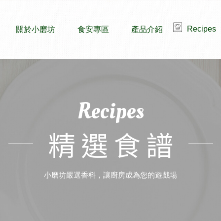
Recipes
關於小磨坊
食安專區
產品介紹
Recipes
精選食譜
小磨坊嚴選香料，讓廚房成為您的遊戲場