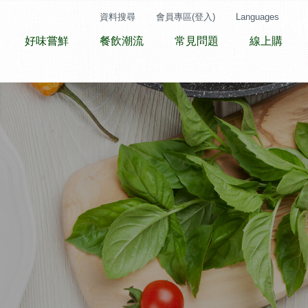
資料搜尋
會員專區(登入)
Languages
好味嘗鮮
餐飲潮流
常見問題
線上購