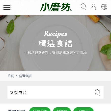
Recipes
精選食譜
小磨坊嚴選香料，讓廚房成為您的遊戲場
首頁
精選食譜