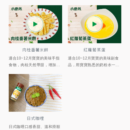
肉桂番薯米餅
紅蘿蔔蒸蛋
適合10~12月寶寶的美味手指
適合10~12月寶寶的美味副食
食物，肉桂天然帶甜，增加...
品，用寶寶熟悉的奶粉水一...
日式咖哩
日式咖哩口感香甜、溫和滑順