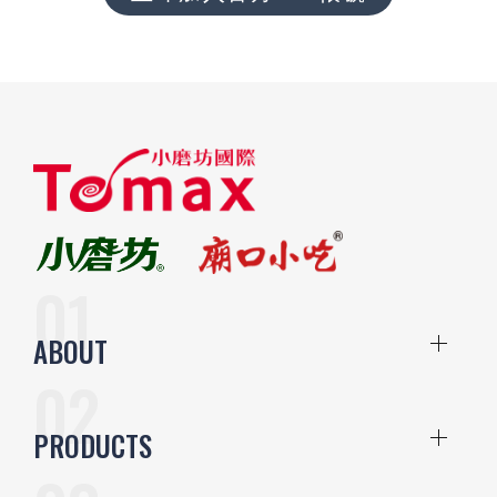
ABOUT
PRODUCTS