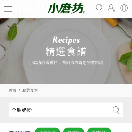
Recipes
精選食譜
小磨坊嚴選香料，讓廚房成為您的遊戲場
首頁
精選食譜