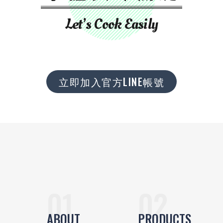
Let’s Cook Easily
立即加入官方LINE帳號
ABOUT
PRODUCTS