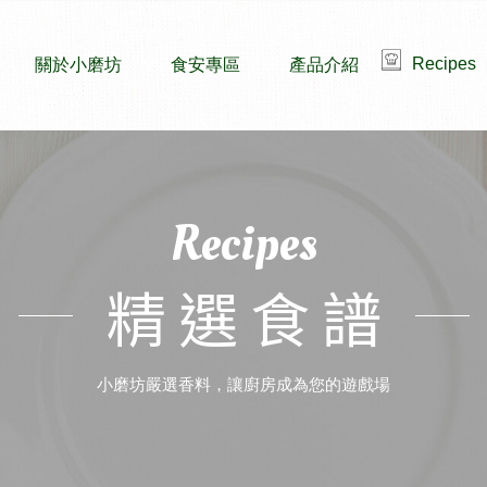
Recipes
關於小磨坊
食安專區
產品介紹
Recipes
精選食譜
小磨坊嚴選香料，讓廚房成為您的遊戲場