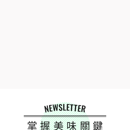
NEWSLETTER
掌握美味關鍵