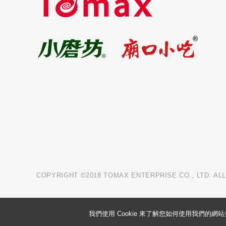
COPYRIGHT ©2018 TOMAX ENTERPRISE CO., LTD. AL
我們使用 Cookie 來了解您如何使用我們