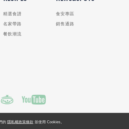
精選食譜
食安專區
名家帶路
銷售通路
餐飲潮流
我們的
隱私權政策條款
並使用 Cookies。