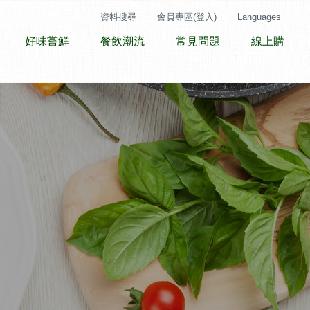
資料搜尋
會員專區(登入)
Languages
好味嘗鮮
餐飲潮流
常見問題
線上購