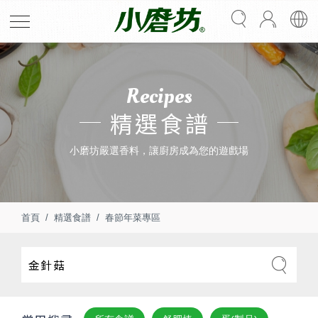
Recipes
精選食譜
小磨坊嚴選香料，讓廚房成為您的遊戲場
首頁
精選食譜
春節年菜專區