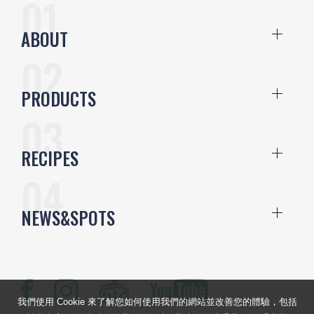
ABOUT
PRODUCTS
RECIPES
NEWS&SPOTS
我們使用 Cookie 來了解您如何使用我們的網站並改善您的體驗，包括