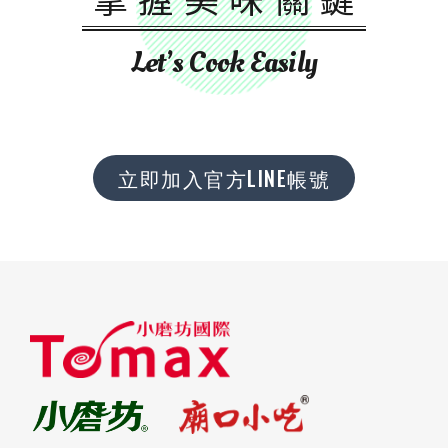
Let’s Cook Easily
立即加入官方LINE帳號