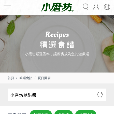
Recipes
精選食譜
小磨坊嚴選香料，讓廚房成為您的遊戲場
首頁
精選食譜
夏日開胃