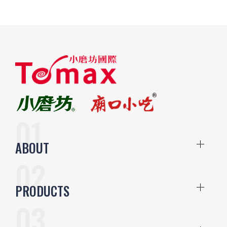
ABOUT
PRODUCTS