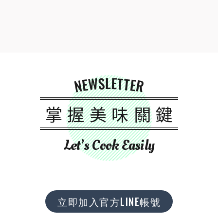
NEWSLETTER
掌握美味關鍵
Let’s Cook Easily
立即加入官方LINE帳號