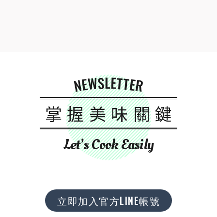
NEWSLETTER
掌握美味關鍵
Let’s Cook Easily
立即加入官方LINE帳號