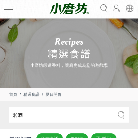
Recipes
精選食譜
小磨坊嚴選香料，讓廚房成為您的遊戲場
首頁
精選食譜
夏日開胃