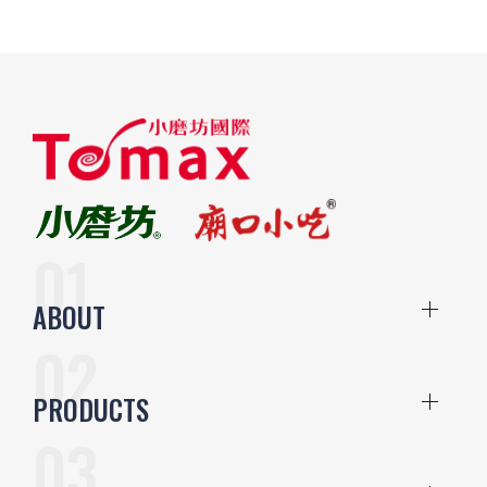
ABOUT
PRODUCTS