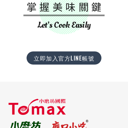
掌握美味關鍵
Let’s Cook Easily
立即加入官方LINE帳號