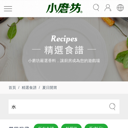
Recipes
精選食譜
小磨坊嚴選香料，讓廚房成為您的遊戲場
首頁
精選食譜
夏日開胃