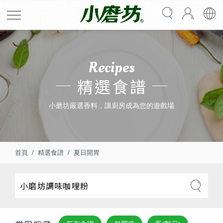
Recipes
精選食譜
小磨坊嚴選香料，讓廚房成為您的遊戲場
首頁
精選食譜
夏日開胃