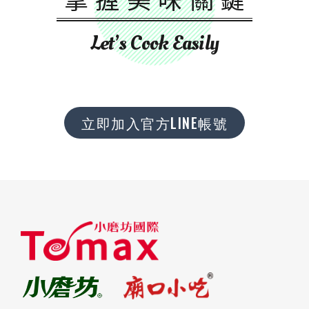
Let’s Cook Easily
立即加入官方LINE帳號