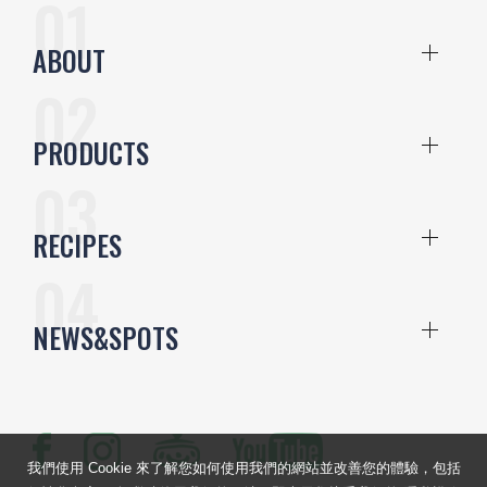
ABOUT
PRODUCTS
RECIPES
NEWS&SPOTS
我們使用 Cookie 來了解您如何使用我們的網站並改善您的體驗，包括