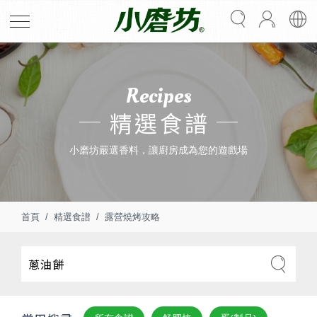
Recipes
精選食譜
小磨坊嚴選香料，讓廚房成為您的遊戲場
首頁
精選食譜
露營燒烤攻略