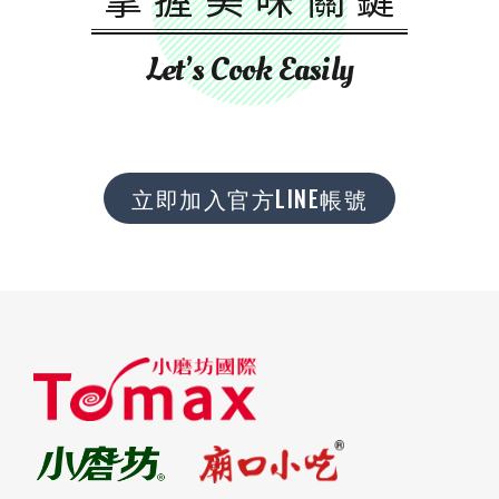
Let’s Cook Easily
立即加入官方LINE帳號