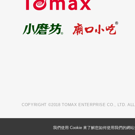
COPYRIGHT ©2018 TOMAX ENTERPRISE CO., LTD. AL
我們使用 Cookie 來了解您如何使用我們