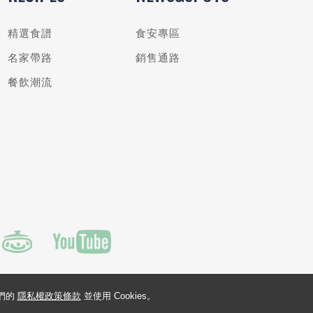
精選食譜
食安專區
名家帶路
銷售通路
餐飲潮流
我們的
隱私權政策條款
並使用 Cookies。