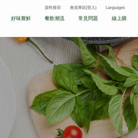
資料搜尋
會員專區(登入)
Languages
好味嘗鮮
餐飲潮流
常見問題
線上購