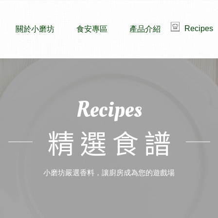
Recipes
關於小磨坊
食安專區
產品介紹
Recipes
精選食譜
小磨坊嚴選香料，讓廚房成為您的遊戲場