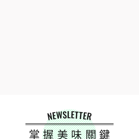
NEWSLETTER
掌握美味關鍵