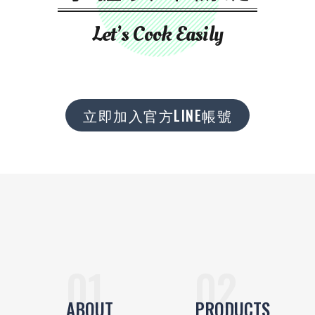
Let’s Cook Easily
立即加入官方LINE帳號
ABOUT
PRODUCTS