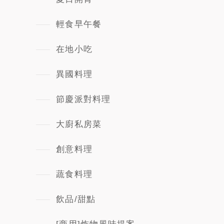
輕食早午餐
在地小吃
異國料理
節慶派對料理
大廚私房菜
創意料理
蔬食料理
飲品/甜點