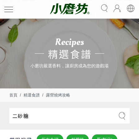
Recipes
精選食譜
小磨坊嚴選香料，讓廚房成為您的遊戲場
首頁
精選食譜
露營燒烤攻略