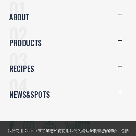
ABOUT
PRODUCTS
RECIPES
NEWS&SPOTS
我們使用 Cookie 來了解您如何使用我們的網站並改善您的體驗，包括