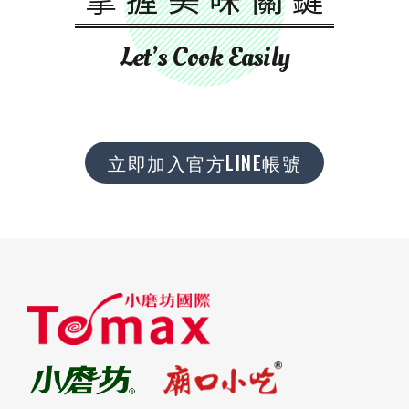
Let’s Cook Easily
立即加入官方LINE帳號