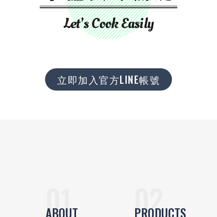
Let’s Cook Easily
立即加入官方LINE帳號
ABOUT
PRODUCTS