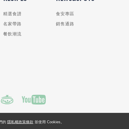
精選食譜
食安專區
名家帶路
銷售通路
餐飲潮流
我們的
隱私權政策條款
並使用 Cookies。