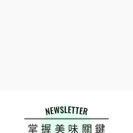
NEWSLETTER
掌握美味關鍵