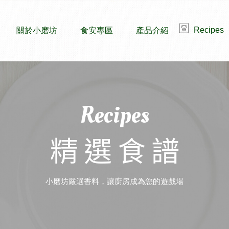
Recipes
關於小磨坊
食安專區
產品介紹
Recipes
精選食譜
小磨坊嚴選香料，讓廚房成為您的遊戲場