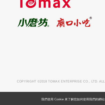
COPYRIGHT ©2018 TOMAX ENTERPRISE CO., LTD. AL
我們使用 Cookie 來了解您如何使用我們