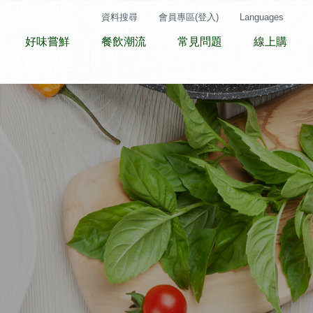
資料搜尋
會員專區(登入)
Languages
好味嘗鮮
餐飲潮流
常見問題
線上購