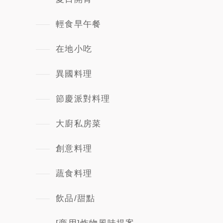
輕食早午餐
在地小吃
異國料理
節慶派對料理
大廚私房菜
創意料理
蔬食料理
飲品/甜點