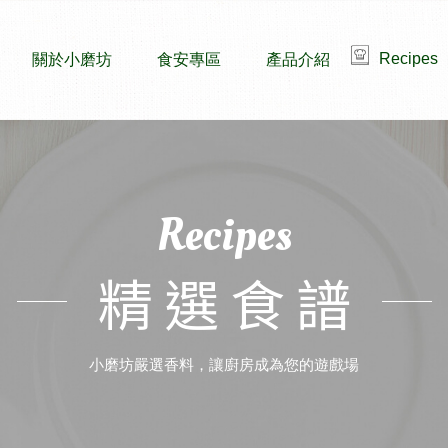
Recipes
關於小磨坊
食安專區
產品介紹
Recipes
精選食譜
小磨坊嚴選香料，讓廚房成為您的遊戲場