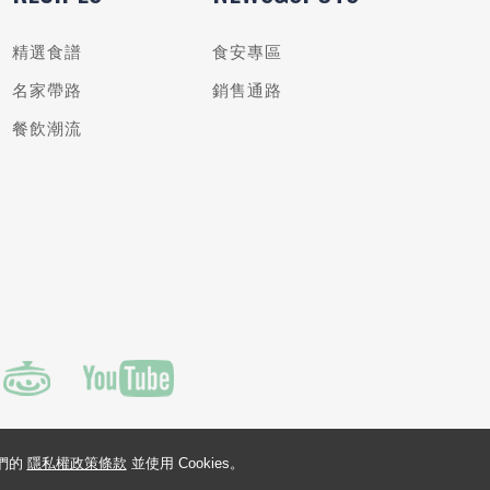
精選食譜
食安專區
名家帶路
銷售通路
餐飲潮流
我們的
隱私權政策條款
並使用 Cookies。