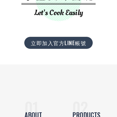
Let’s Cook Easily
立即加入官方LINE帳號
ABOUT
PRODUCTS