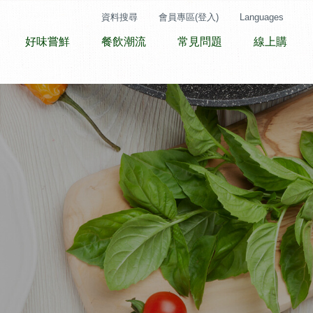
資料搜尋
會員專區(登入)
Languages
好味嘗鮮
餐飲潮流
常見問題
線上購