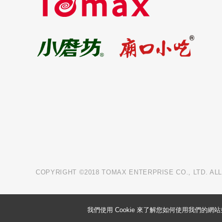
COPYRIGHT ©2018 TOMAX ENTERPRISE CO., LTD. AL
我們使用 Cookie 來了解您如何使用我們