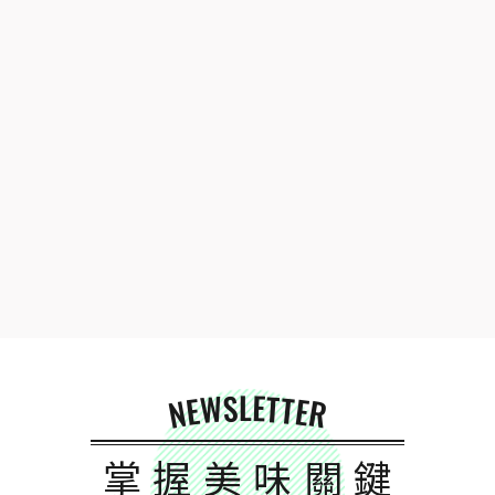
NEWSLETTER
掌握美味關鍵