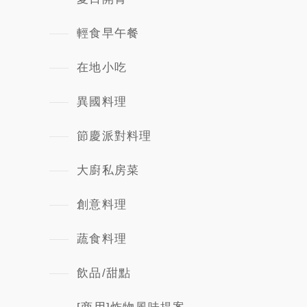
輕食早午餐
在地小吃
異國料理
節慶派對料理
大廚私房菜
創意料理
蔬食料理
飲品/甜點