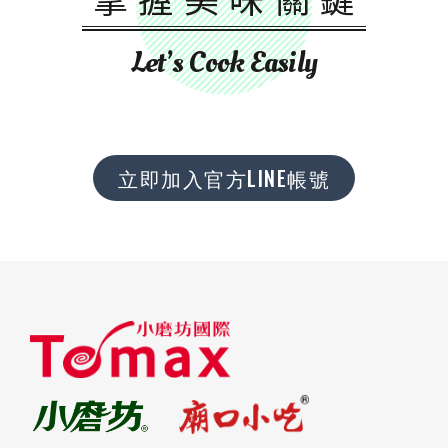
Let’s Cook Easily
立即加入官方LINE帳號