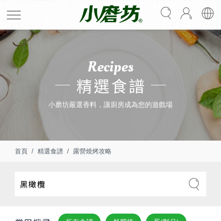
Recipes
精選食譜
小磨坊嚴選香料，讓廚房成為您的遊戲場
首頁
精選食譜
露營燒烤攻略