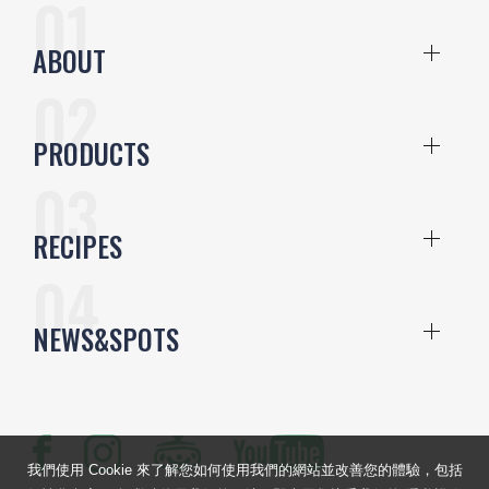
ABOUT
PRODUCTS
RECIPES
NEWS&SPOTS
我們使用 Cookie 來了解您如何使用我們的網站並改善您的體驗，包括