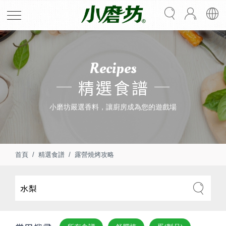
Recipes
精選食譜
小磨坊嚴選香料，讓廚房成為您的遊戲場
首頁
精選食譜
露營燒烤攻略