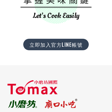
Let’s Cook Easily
立即加入官方LINE帳號