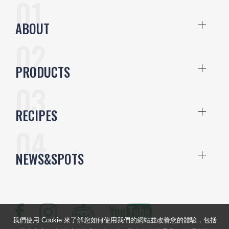
ABOUT
PRODUCTS
RECIPES
NEWS&SPOTS
我們使用 Cookie 來了解您如何使用我們的網站並改善您的體驗，包括