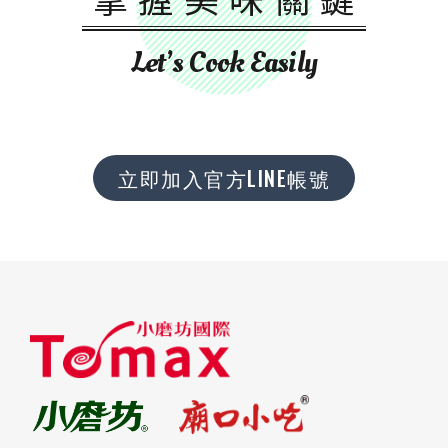
Let’s Cook Easily
立即加入官方LINE帳號