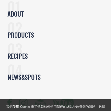
ABOUT
PRODUCTS
RECIPES
NEWS&SPOTS
我們使用 Cookie 來了解您如何使用我們的網站並改善您的體驗，包括