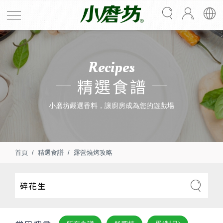
Recipes
精選食譜
小磨坊嚴選香料，讓廚房成為您的遊戲場
首頁
精選食譜
露營燒烤攻略