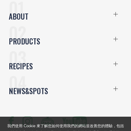
ABOUT
PRODUCTS
RECIPES
NEWS&SPOTS
我們使用 Cookie 來了解您如何使用我們的網站並改善您的體驗，包括