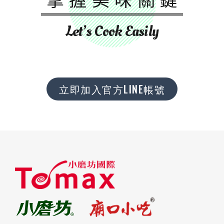
Let’s Cook Easily
立即加入官方LINE帳號