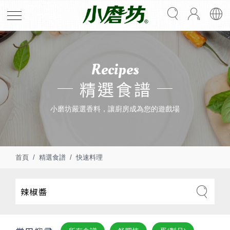
Recipes
精選食譜
小磨坊嚴選香料，讓廚房成為您的遊戲場
首頁
精選食譜
快速料理