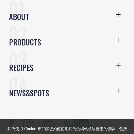
ABOUT
PRODUCTS
RECIPES
NEWS&SPOTS
我們使用 Cookie 來了解您如何使用我們的網站並改善您的體驗，包括