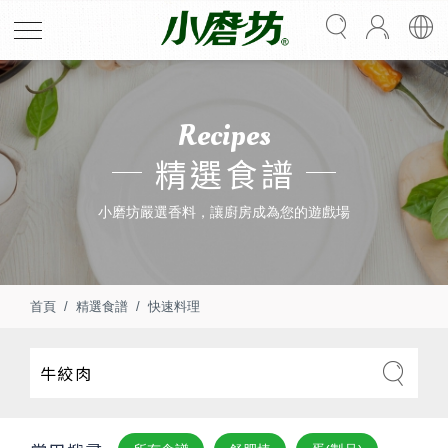
Recipes
精選食譜
小磨坊嚴選香料，讓廚房成為您的遊戲場
首頁
精選食譜
快速料理