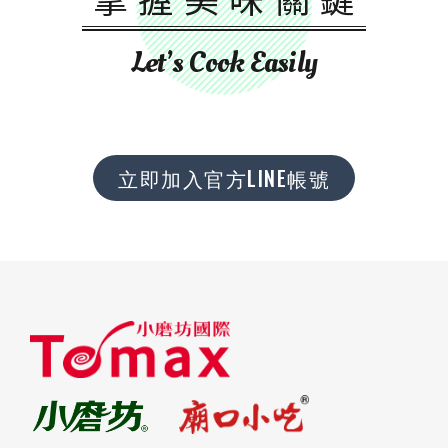
Let’s Cook Easily
立即加入官方LINE帳號