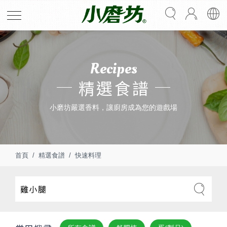
Recipes
精選食譜
小磨坊嚴選香料，讓廚房成為您的遊戲場
首頁
精選食譜
快速料理