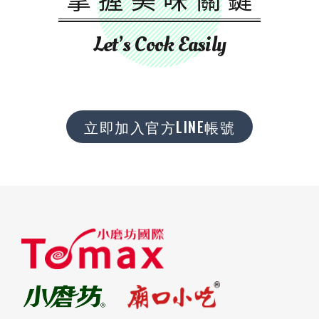
Let’s Cook Easily
立即加入官方LINE帳號