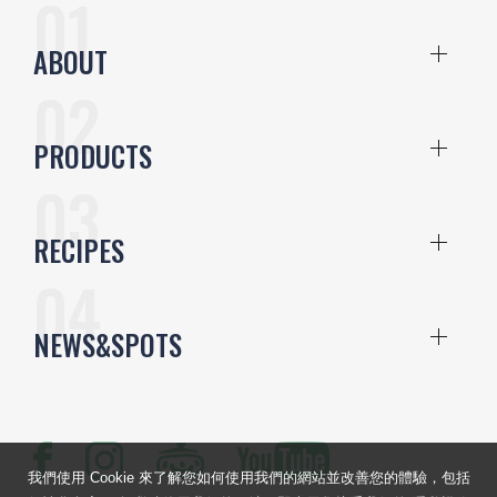
ABOUT
PRODUCTS
RECIPES
NEWS&SPOTS
我們使用 Cookie 來了解您如何使用我們的網站並改善您的體驗，包括