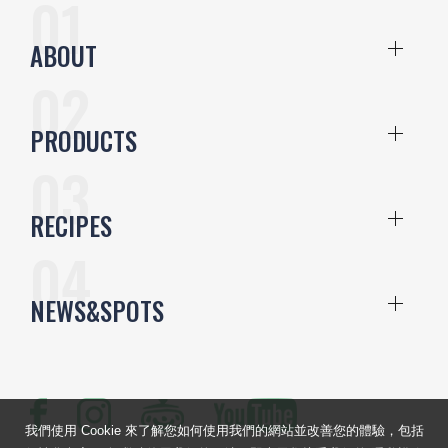
ABOUT
PRODUCTS
RECIPES
NEWS&SPOTS
我們使用 Cookie 來了解您如何使用我們的網站並改善您的體驗，包括