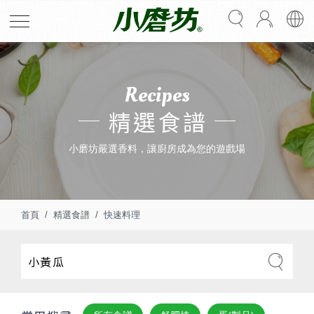
Recipes
精選食譜
小磨坊嚴選香料，讓廚房成為您的遊戲場
首頁
精選食譜
快速料理