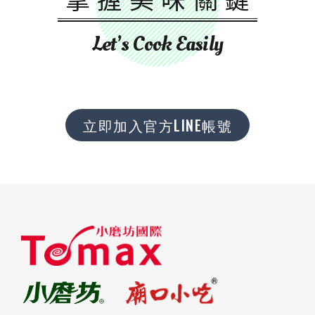
Let’s Cook Easily
立即加入官方LINE帳號