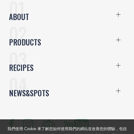
ABOUT
PRODUCTS
RECIPES
NEWS&SPOTS
我們使用 Cookie 來了解您如何使用我們的網站並改善您的體驗，包括