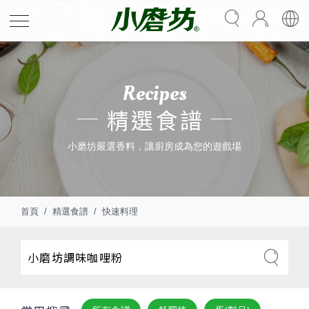
Recipes
精選食譜
小磨坊嚴選香料，讓廚房成為您的遊戲場
首頁
精選食譜
快速料理