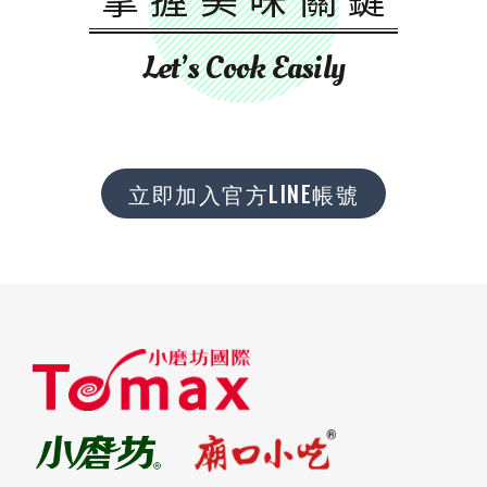
Let’s Cook Easily
立即加入官方LINE帳號