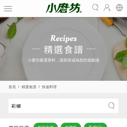
Recipes
精選食譜
小磨坊嚴選香料，讓廚房成為您的遊戲場
首頁
精選食譜
快速料理