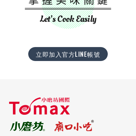
Let’s Cook Easily
立即加入官方LINE帳號