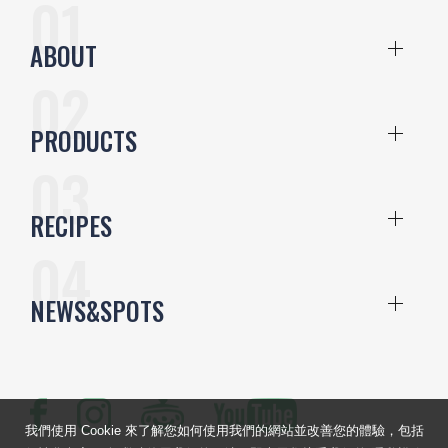
ABOUT
PRODUCTS
RECIPES
NEWS&SPOTS
我們使用 Cookie 來了解您如何使用我們的網站並改善您的體驗，包括