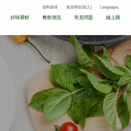
資料搜尋
會員專區(登入)
Languages
好味嘗鮮
餐飲潮流
常見問題
線上購