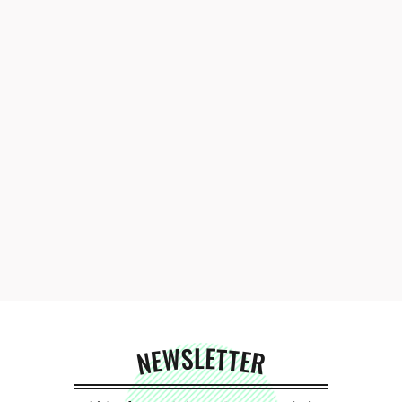
NEWSLETTER