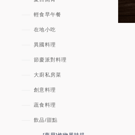
輕食早午餐
在地小吃
異國料理
節慶派對料理
大廚私房菜
創意料理
蔬食料理
飲品/甜點