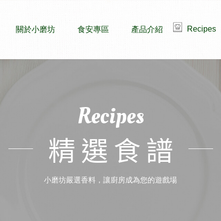
Recipes
關於小磨坊
食安專區
產品介紹
Recipes
精選食譜
小磨坊嚴選香料，讓廚房成為您的遊戲場