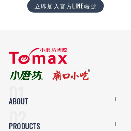
立即加入官方LINE帳號
ABOUT
PRODUCTS