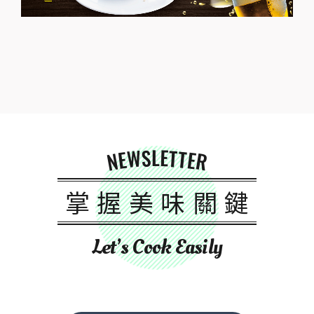
NEWSLETTER
掌握美味關鍵
Let’s Cook Easily