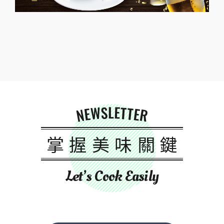
NEWSLETTER
掌握美味關鍵
Let’s Cook Easily