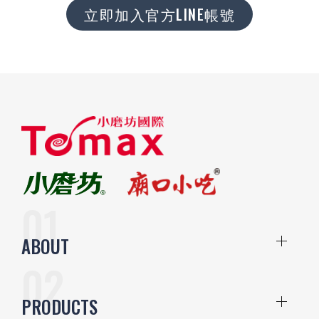
立即加入官方LINE帳號
ABOUT
PRODUCTS