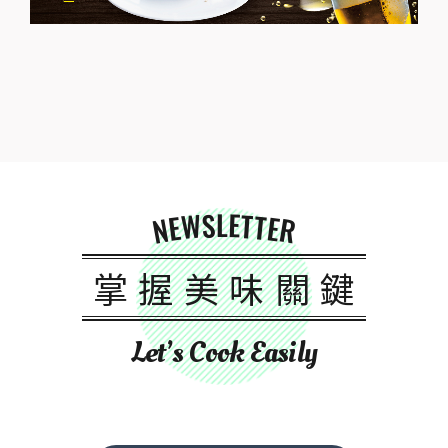
NEWSLETTER
掌握美味關鍵
Let’s Cook Easily