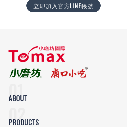
立即加入官方LINE帳號
ABOUT
PRODUCTS