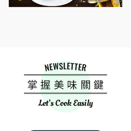
NEWSLETTER
掌握美味關鍵
Let’s Cook Easily