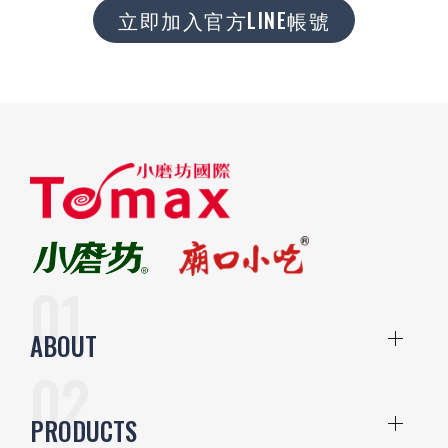
立即加入官方LINE帳號
ABOUT
PRODUCTS