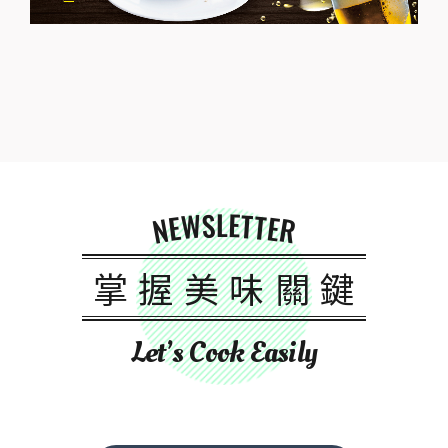
NEWSLETTER
掌握美味關鍵
Let’s Cook Easily