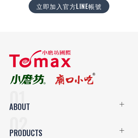
立即加入官方LINE帳號
ABOUT
PRODUCTS