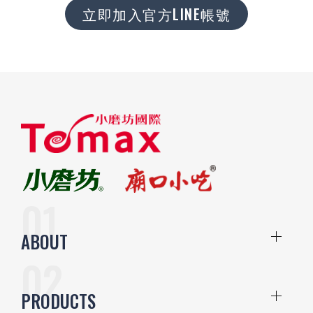
立即加入官方LINE帳號
ABOUT
PRODUCTS