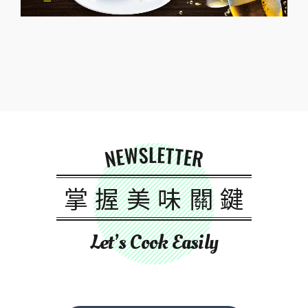
NEWSLETTER
掌握美味關鍵
Let’s Cook Easily