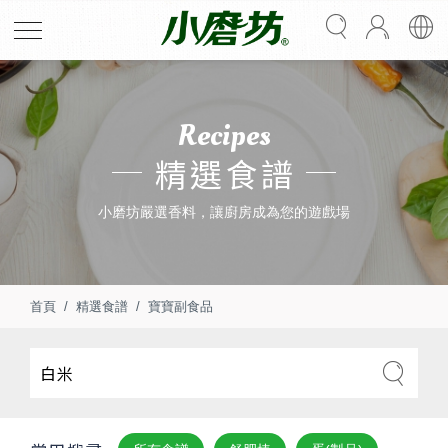
Recipes
精選食譜
小磨坊嚴選香料，讓廚房成為您的遊戲場
首頁
精選食譜
寶寶副食品