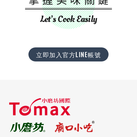
Let’s Cook Easily
立即加入官方LINE帳號