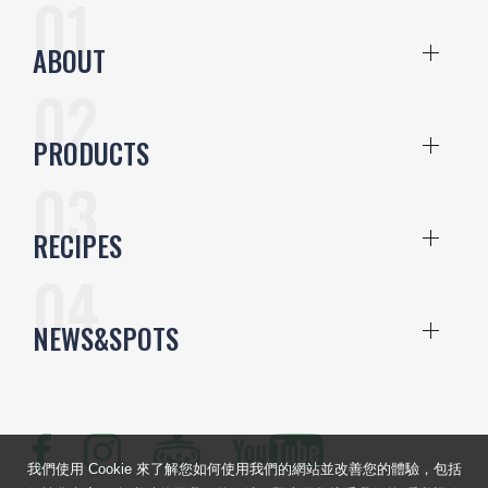
ABOUT
PRODUCTS
RECIPES
NEWS&SPOTS
我們使用 Cookie 來了解您如何使用我們的網站並改善您的體驗，包括