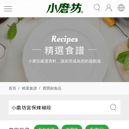
Recipes
精選食譜
小磨坊嚴選香料，讓廚房成為您的遊戲場
首頁
精選食譜
寶寶副食品