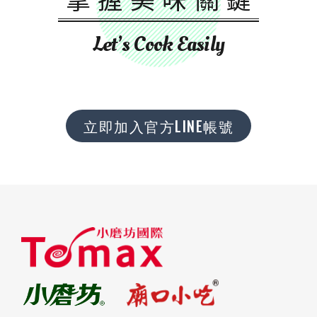
Let’s Cook Easily
立即加入官方LINE帳號