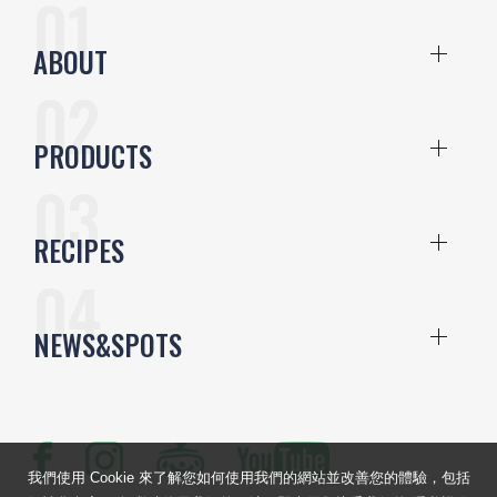
ABOUT
PRODUCTS
RECIPES
NEWS&SPOTS
我們使用 Cookie 來了解您如何使用我們的網站並改善您的體驗，包括